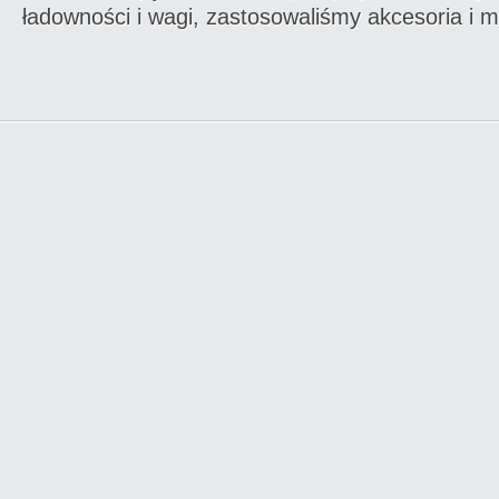
ładowności i wagi, zastosowaliśmy akcesoria i mat