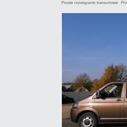
Proste rozwiązanie transortowe
Prz