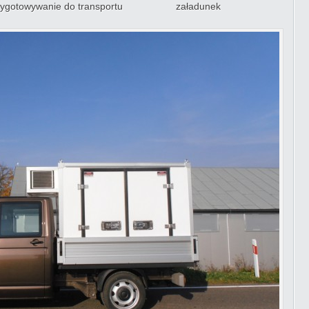
ygotowywanie do transportu
załadunek