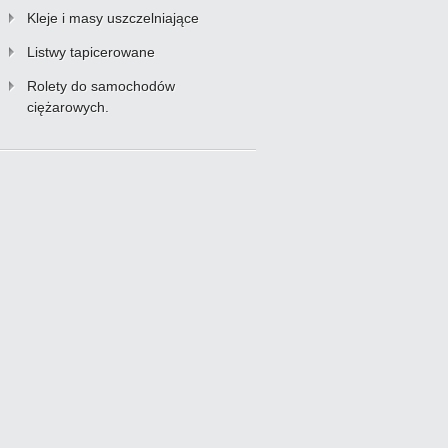
Kleje i masy uszczelniające
Listwy tapicerowane
Rolety do samochodów
ciężarowych.