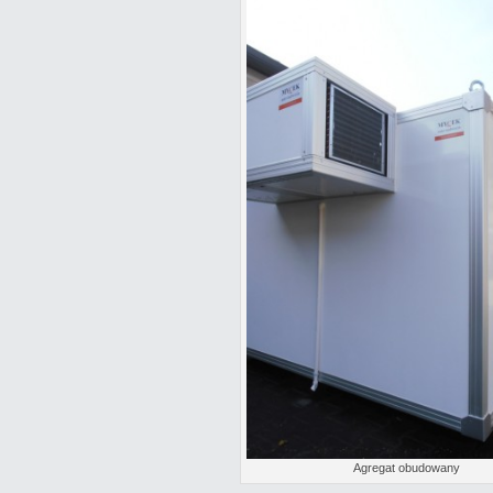
Agregat obudowany