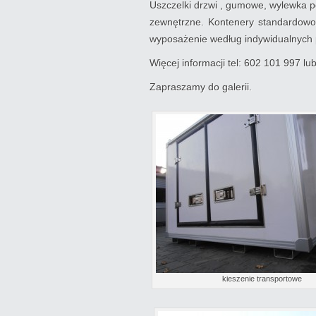
Uszczelki drzwi , gumowe, wylewka p
zewnętrzne. Kontenery standardowo
wyposażenie według indywidualnych p
Więcej informacji tel: 602 101 997 l
Zapraszamy do galerii.
kieszenie transportowe