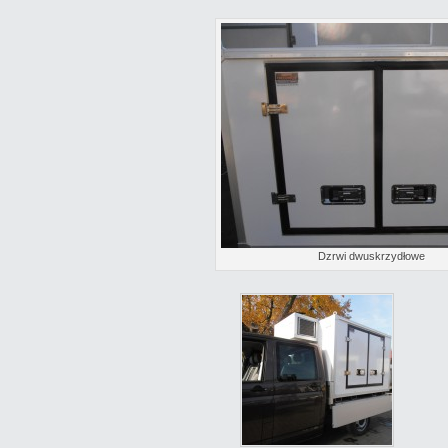
Dzrwi dwuskrzydłowe