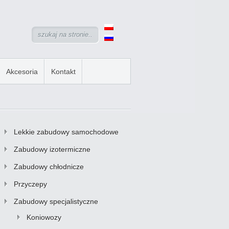
Akcesoria
Kontakt
Lekkie zabudowy samochodowe
Zabudowy izotermiczne
Zabudowy chłodnicze
Przyczepy
Zabudowy specjalistyczne
Koniowozy