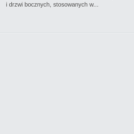
i drzwi bocznych, stosowanych w...