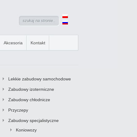
Akcesoria
Kontakt
Lekkie zabudowy samochodowe
Zabudowy izotermiczne
Zabudowy chłodnicze
Przyczepy
Zabudowy specjalistyczne
Koniowozy