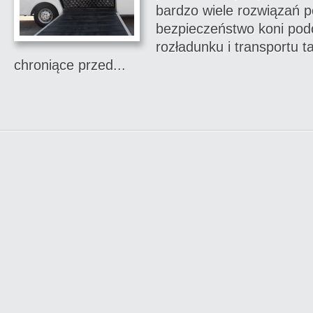
bardzo wiele rozwiązań 
bezpieczeństwo koni pod
rozładunku i transportu t
chroniące przed...