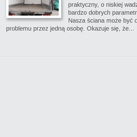
praktyczny, o niskiej wad
bardzo dobrych parametr
Nasza ściana może być 
problemu przez jedną osobę. Okazuje się, że...