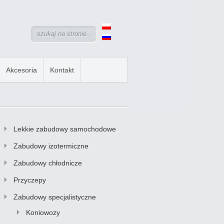
Akcesoria
Kontakt
Lekkie zabudowy samochodowe
Zabudowy izotermiczne
Zabudowy chłodnicze
Przyczepy
Zabudowy specjalistyczne
Koniowozy