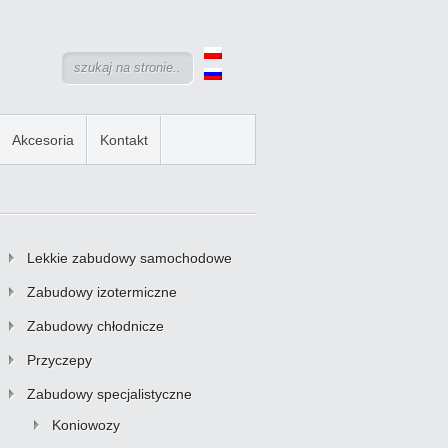
Akcesoria
Kontakt
Lekkie zabudowy samochodowe
Zabudowy izotermiczne
Zabudowy chłodnicze
Przyczepy
Zabudowy specjalistyczne
Koniowozy