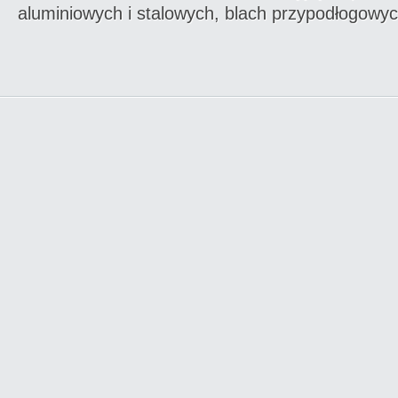
aluminiowych i stalowych, blach przypodłogowyc