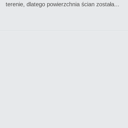
terenie, dlatego powierzchnia ścian została...